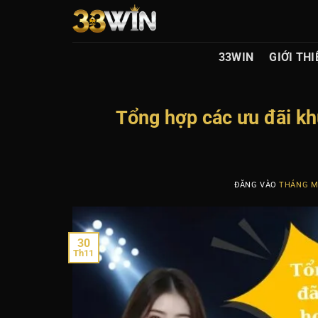
Bỏ
qua
nội
33WIN
GIỚI THI
dung
Tổng hợp các ưu đãi kh
ĐĂNG VÀO
THÁNG MƯ
30
Th11