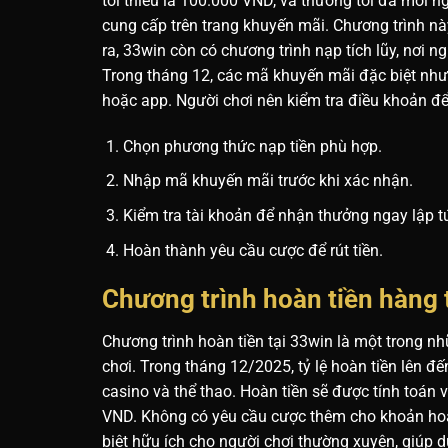
tối thiểu là 100.000 VND, và thưởng tối đa mỗi 
cung cấp trên trang khuyến mãi. Chương trình nà
ra, 33win còn có chương trình nạp tích lũy, nơi 
Trong tháng 12, các mã khuyến mãi đặc biệt nh
hoặc app. Người chơi nên kiểm tra điều khoản để
Chọn phương thức nạp tiền phù hợp.
Nhập mã khuyến mãi trước khi xác nhận.
Kiểm tra tài khoản để nhận thưởng ngay lập t
Hoàn thành yêu cầu cược để rút tiền.
Chương trình hoàn tiền hàng 
Chương trình hoàn tiền tại 33win là một trong nh
chơi. Trong tháng 12/2025, tỷ lệ hoàn tiền lên đế
casino và thể thao. Hoàn tiền sẽ được tính toán 
VND. Không có yêu cầu cược thêm cho khoản hoàn 
biệt hữu ích cho người chơi thường xuyên, giúp du