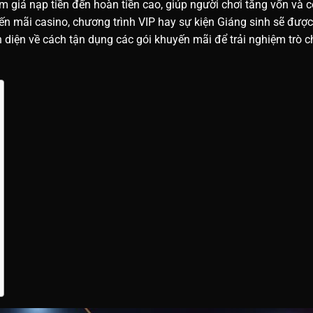
 giá nạp tiền đến hoàn tiền cao, giúp người chơi tăng vốn và c
yến mãi casino, chương trình VIP hay sự kiện Giáng sinh sẽ đượ
n diện về cách tận dụng các gói khuyến mãi để trải nghiệm trò c