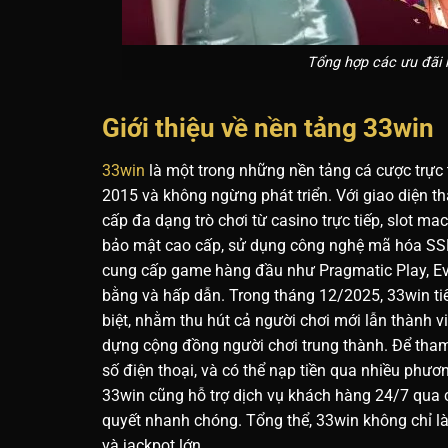
Tổng hợp các ưu đãi 
Giới thiệu về nền tảng 33win
33win
là một trong những nền tảng cá cược trực 
2015 và không ngừng phát triển. Với giao diện thâ
cấp đa dạng trò chơi từ casino trực tiếp, slot ma
bảo mật cao cấp, sử dụng công nghệ mã hóa SSL 
cung cấp game hàng đầu như Pragmatic Play, Ev
bằng và hấp dẫn. Trong tháng 12/2025, 33win tiế
biệt, nhằm thu hút cả người chơi mới lẫn thành 
dựng cộng đồng người chơi trung thành. Để tham
số điện thoại, và có thể nạp tiền qua nhiều phư
33win cũng hỗ trợ dịch vụ khách hàng 24/7 qua c
quyết nhanh chóng. Tổng thể, 33win không chỉ là n
và jackpot lớn.