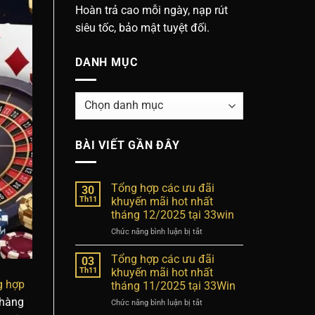
Hoàn trả cao mỗi ngày, nạp rút
siêu tốc, bảo mật tuyệt đối.
DANH MỤC
Danh
mục
BÀI VIẾT GẦN ĐÂY
Tổng hợp các ưu đãi
30
Th11
khuyến mãi hot nhất
tháng 12/2025 tại 33win
Chức năng bình luận bị tắt
ở
Tổng
hợp
Tổng hợp các ưu đãi
03
các
Th11
khuyến mãi hot nhất
ưu
g hợp
tháng 11/2025 tại 33Win
đãi
 hàng
Chức năng bình luận bị tắt
ở
khuyến
Tổng