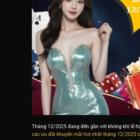
Tháng 12/2025 đang đến gần với không khí lễ hộ
các ưu đãi khuyến mãi hot nhất tháng 12/2025 t