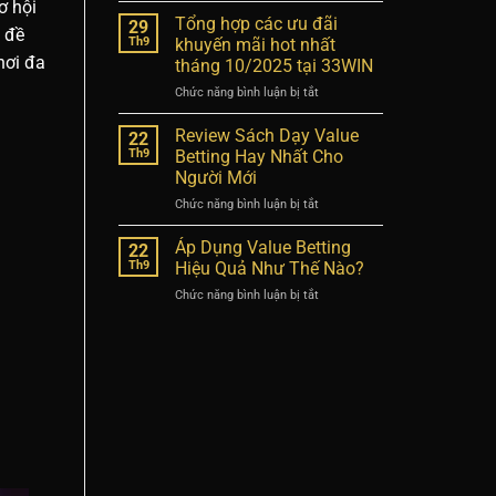
mãi
ơ hội
hợp
hot
Tổng hợp các ưu đãi
29
c đề
các
nhất
Th9
khuyến mãi hot nhất
ưu
tháng
hơi đa
tháng 10/2025 tại 33WIN
đãi
12/2025
Chức năng bình luận bị tắt
ở
khuyến
tại
Tổng
mãi
33win
hợp
hot
Review Sách Dạy Value
22
các
nhất
Th9
Betting Hay Nhất Cho
ưu
tháng
Người Mới
đãi
11/2025
Chức năng bình luận bị tắt
ở
khuyến
tại
Review
mãi
33Win
Sách
hot
Áp Dụng Value Betting
22
Dạy
nhất
Th9
Hiệu Quả Như Thế Nào?
Value
tháng
Chức năng bình luận bị tắt
ở
Betting
10/2025
Áp
Hay
tại
Dụng
Nhất
33WIN
Value
Cho
Betting
Người
Hiệu
Mới
Quả
Như
Thế
Nào?