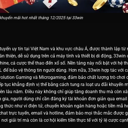
khuyến mãi hot nhất tháng 12/2025 tại 33win
tuyến uy tín tại Việt Nam và khu vực châu Á, được thành lập từ
n thiện, dễ sử dụng trên cả máy tính và thiết bị di động, 33win
chine, cá cược thể thao đến xổ số. Nền tảng này nổi bật với hệ t
để bảo vệ thông tin người dùng. Hơn nữa, 33win hợp tác với 
olution Gaming và Microgaming, đảm bảo chất lượng trò chơi 
p tục khẳng định vị thế bằng cách tung ra loạt ưu đãi khuyến 
viên lâu năm. Điều này không chỉ giúp tăng doanh thu mà còn xâ
 gia, người dùng chỉ cần đăng ký tài khoản đơn giản qua email
ơng thức như ví điện tử, chuyển khoản ngân hàng hoặc tiền mã h
hat trực tuyến, email và hotline, đảm bảo mọi thắc mắc được g
ơi giải trí mà còn là cơ hội kiếm tiền thực tế với tỷ lệ cược cạn