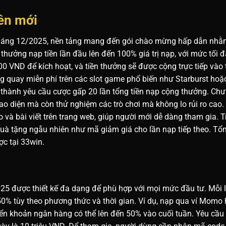
ên mới
g tháng 12/2025, nền tảng mang đến gói chào mừng hấp dẫn nh
hưởng nạp tiền lần đầu lên đến 100% giá trị nạp, với mức tối đ
00 VND để kích hoạt, và tiền thưởng sẽ được cộng trực tiếp vào 
g quay miễn phí trên các slot game phổ biến như Starburst hoặ
n thành yêu cầu cược gấp 20 lần tổng tiền nạp cộng thưởng. Ch
iao diện mà còn thử nghiệm các trò chơi mà không lo rủi ro cao
 và bài viết trên trang web, giúp người mới dễ dàng tham gia. 
quà tặng ngẫu nhiên như mã giảm giá cho lần nạp tiếp theo. Tổn
ợc tại 33win.
025 được thiết kế đa dạng để phù hợp với mọi mức đầu tư. Mỗi 
50% tùy theo phương thức và thời gian. Ví dụ, nạp qua ví Momo
yển khoản ngân hàng có thể lên đến 50% vào cuối tuần. Yêu cầu