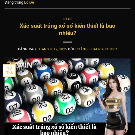
Đăng trong
Lô Đề
LÔ ĐỀ
Xác suất trúng xổ số kiến thiết là bao
nhiêu?
ĐĂNG VÀO
THÁNG 8 17, 2025
BỞI
HOÀNG THÁI NGỌC NHƯ
17
Th8