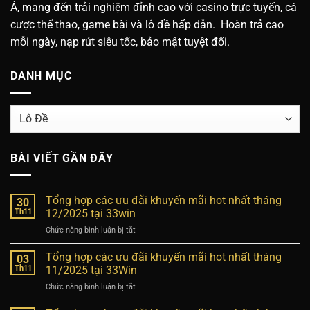
Á, mang đến trải nghiệm đỉnh cao với casino trực tuyến, cá
cược thể thao, game bài và lô đề hấp dẫn. Hoàn trả cao
mỗi ngày, nạp rút siêu tốc, bảo mật tuyệt đối.
DANH MỤC
Danh
mục
BÀI VIẾT GẦN ĐÂY
Tổng hợp các ưu đãi khuyến mãi hot nhất tháng
30
Th11
12/2025 tại 33win
Chức năng bình luận bị tắt
ở
Tổng
hợp
Tổng hợp các ưu đãi khuyến mãi hot nhất tháng
03
các
Th11
11/2025 tại 33Win
ưu
Chức năng bình luận bị tắt
ở
đãi
Tổng
khuyến