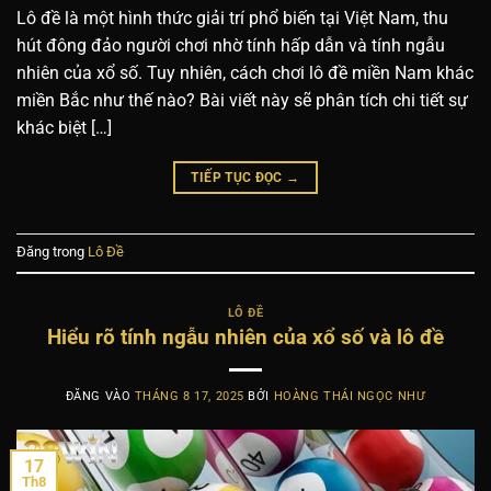
Lô đề là một hình thức giải trí phổ biến tại Việt Nam, thu
hút đông đảo người chơi nhờ tính hấp dẫn và tính ngẫu
nhiên của xổ số. Tuy nhiên, cách chơi lô đề miền Nam khác
miền Bắc như thế nào? Bài viết này sẽ phân tích chi tiết sự
khác biệt […]
TIẾP TỤC ĐỌC
→
Đăng trong
Lô Đề
LÔ ĐỀ
Hiểu rõ tính ngẫu nhiên của xổ số và lô đề
ĐĂNG VÀO
THÁNG 8 17, 2025
BỞI
HOÀNG THÁI NGỌC NHƯ
17
Th8