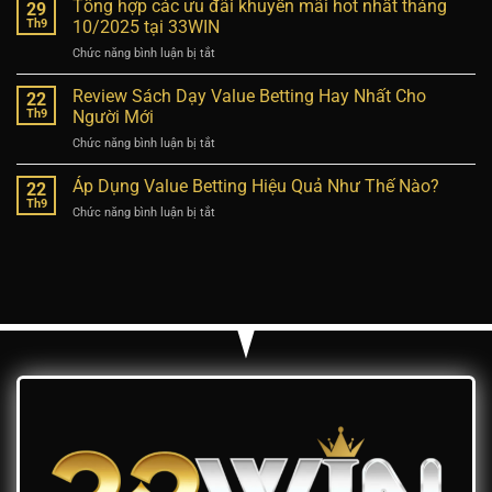
hợp
Tổng hợp các ưu đãi khuyến mãi hot nhất tháng
mãi
29
các
hot
Th9
10/2025 tại 33WIN
ưu
nhất
Chức năng bình luận bị tắt
ở
đãi
tháng
Tổng
khuyến
12/2025
hợp
Review Sách Dạy Value Betting Hay Nhất Cho
mãi
22
tại
các
hot
Th9
Người Mới
33win
ưu
nhất
Chức năng bình luận bị tắt
ở
đãi
tháng
Review
khuyến
11/2025
Sách
Áp Dụng Value Betting Hiệu Quả Như Thế Nào?
mãi
22
tại
Dạy
hot
Th9
33Win
Chức năng bình luận bị tắt
ở
Value
nhất
Áp
Betting
tháng
Dụng
Hay
10/2025
Value
Nhất
tại
Betting
Cho
33WIN
Hiệu
Người
Quả
Mới
Như
Thế
Nào?