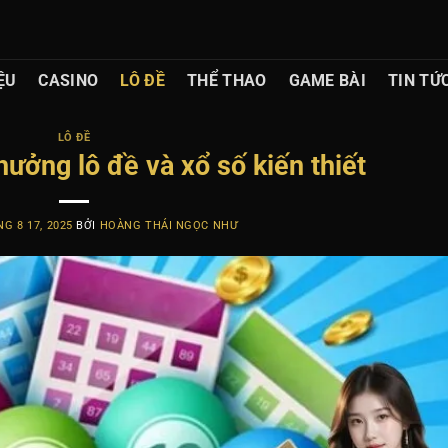
ỆU
CASINO
LÔ ĐỀ
THỂ THAO
GAME BÀI
TIN TỨ
LÔ ĐỀ
thưởng lô đề và xổ số kiến thiết
G 8 17, 2025
BỞI
HOÀNG THÁI NGỌC NHƯ