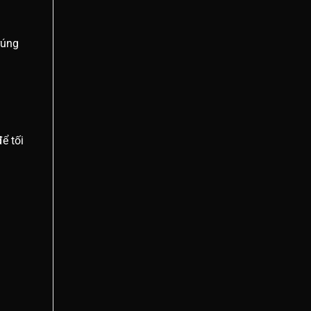
rúng
ể tối