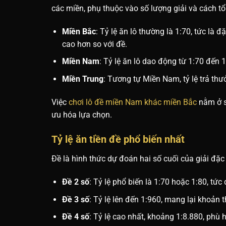
các miền, phụ thuộc vào số lượng giải và cách tổ
Miền Bắc
: Tỷ lệ ăn lô thường là 1:70, tức là
cao hơn so với đề.
Miền Nam
: Tỷ lệ ăn lô dao động từ 1:70 đến 1
Miền Trung
: Tương tự Miền Nam, tỷ lệ trả thưở
Việc
chơi lô đề miền Nam khác miền Bắc
nằm ở số
ưu hóa lựa chọn.
Tỷ lệ ăn tiền đề phổ biến nhất
Đề là hình thức dự đoán hai số cuối của giải đặc
Đề 2 số
: Tỷ lệ phổ biến là 1:70 hoặc 1:80, t
Đề 3 số
: Tỷ lệ lên đến 1:960, mang lại khoản 
Đề 4 số
: Tỷ lệ cao nhất, khoảng 1:8.880, phù