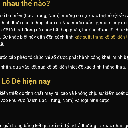
c nhau thế nào?
 số ba miền (Bắc, Trung, Nam), nhưng có sự khác biệt rõ rệt về c
 là hình thức giải trí hợp pháp do Nhà nước quản lý, nhằm huy đ
 lô đề là hoạt động cá cược bất hợp pháp, thường được tổ chức b
 Sự khác biệt này dẫn đến cách tính
xác suất trúng xổ số kiến t
ể.
ước cấp phép tổ chức, vé số được phát hành công khai, minh b
hận, dựa vào kết quả xổ số kiến thiết để xác định thắng thua.
a Lô Đề hiện nay
iến thiết do tính chất may rủi cao và không chịu sự kiểm soát 
c vào khu vực (Miền Bắc, Trung, Nam) và loại hình cược.
c giải trong bảng kết quả xổ số. Tỷ lệ trả thưởng lô khác nhau g