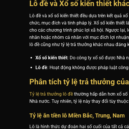
Lô đề và Xổ số kiến thiết khá
Lô đề và xổ số kiến thiết đều dựa trên kết quả xổ
chức, mục đích và tính pháp lý. Xổ số kiến thiết
cho các chương trình phúc lợi xã hội. Ngược lại,
nhân hoặc nhóm cá nhân với mục đích lợi nhuận.
lô đề cũng như tỷ lệ trả thưởng khác nhau đáng k
Xổ số kiến thiết
: Do công ty xổ số được Nhà n
Lô đề
: Hoạt động không được pháp luật công n
Phân tích tỷ lệ trả thưởng củ
Tỷ lệ trả thưởng lô đề
thường hấp dẫn hơn xổ số k
Nhà nước. Tuy nhiên, tỷ lệ này thay đổi tùy thuộ
Tỷ lệ ăn tiền lô Miền Bắc, Trung, Nam
Lô là hình thức dự đoán hai số cuối của tất cả cá