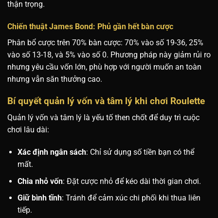
thận trọng.
Chiến thuật James Bond: Phủ gần hết bàn cược
Phân bổ cược trên 70% bàn cược: 70% vào số 19-36, 25%
vào số 13-18, và 5% vào số 0. Phương pháp này giảm rủi ro
nhưng yêu cầu vốn lớn, phù hợp với người muốn an toàn
nhưng vẫn săn thưởng cao.
Bí quyết quản lý vốn và tâm lý khi chơi Roulette
Quản lý vốn và tâm lý là yếu tố then chốt để duy trì cuộc
chơi lâu dài:
Xác định ngân sách
: Chỉ sử dụng số tiền bạn có thể
mất.
Chia nhỏ vốn
: Đặt cược nhỏ để kéo dài thời gian chơi.
Giữ bình tĩnh
: Tránh để cảm xúc chi phối khi thua liên
tiếp.