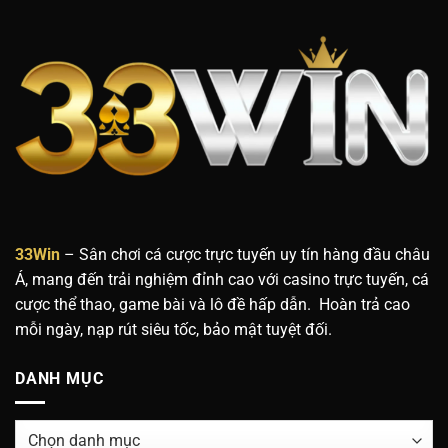
33Win
– Sân chơi cá cược trực tuyến uy tín hàng đầu châu
Á, mang đến trải nghiệm đỉnh cao với casino trực tuyến, cá
cược thể thao, game bài và lô đề hấp dẫn. Hoàn trả cao
mỗi ngày, nạp rút siêu tốc, bảo mật tuyệt đối.
DANH MỤC
Danh