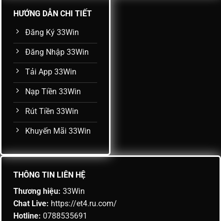
HƯỚNG DẪN CHI TIẾT
Đăng Ký 33Win
Đăng Nhập 33Win
Tải App 33Win
Nạp Tiền 33Win
Rút Tiền 33Win
Khuyến Mãi 33Win
THÔNG TIN LIÊN HỆ
Thương hiệu:
33Win
Chat Live:
https://et4.ru.com/
Hotline:
0788535691