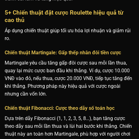
5+ Chiến thuật đặt cược Roulette hiệu quả từ
cao thủ
Áp dụng chiến thuật giúp tối ưu hóa lợi nhuận và giảm rủi
ro.
Chiến thuật Martingale: Gấp thếp nhân đôi tiền cược
Martingale yêu cầu tăng gấp đôi cược sau mỗi lần thua,
quay lại mức cược ban đầu khi thắng. Ví dụ, cược 10.000
VNĐ vào đỏ, nếu thua, cược 20.000 VNĐ, tiếp tục tăng đến
khi thắng. Phương pháp này hiệu quả với cược ngoài
nhưng cần vốn lớn.
Chiến thuật Fibonacci: Cược theo dãy số toán học
Dựa trên dãy Fibonacci (1, 1, 2, 3, 5, 8…), bạn tăng cược
theo dãy sau mỗi lần thua và lùi hai bước khi thắng. Chiến
thuật này an toàn hơn Martingale, phù hợp với người chơi