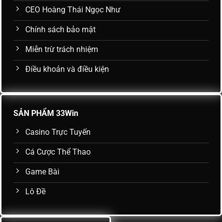
CEO Hoàng Thái Ngọc Như
Chính sách bảo mật
Miễn trừ trách nhiệm
Điều khoản và điều kiện
SẢN PHẨM 33Win
Casino Trực Tuyến
Cá Cược Thể Thao
Game Bài
Lô Đề