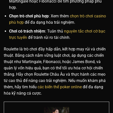
Martingale hoặc Fibonacci để tìm phương pháp phù
hợp.
Chọn trò chơi phù hợp
: Xem thêm
chọn trò chơi casino
phù hợp
để đa dạng hóa trải nghiệm.
Chơi có trách nhiệm
: Tuân thủ
nguyên tắc chơi cờ bạc
trực tuyến
để tránh rủi ro tài chính.
Roulette là trò chơi đầy hấp dẫn, kết hợp may rủi và chiến
thuật. Bằng cách nắm vững luật chơi, áp dụng các chiến
thuật như Martingale, Fibonacci, hoặc James Bond, và
quản lý vốn hiệu quả, bạn có thể tối ưu hóa cơ hội chiến
thắng. Hãy chọn Roulette Châu Âu và thực hành các mẹo
từ cao thủ để nâng cao trải nghiệm. Nếu muốn khám phá
thêm, hãy tìm hiểu
các biến thể poker online
để đa dạng
hóa kỹ năng cá cược.