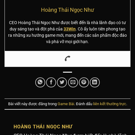
Hoàng Thái Ngọc Như
CEO Hoàng Thái Ngọc Như được biết đến là nhà lãnh đạo có tư
duy sáng tạo và đột phá của
33Win
. Cô ấy luôn tiên phong tạo
ra những xu hướng game mới, mang đến các sản phẩm độc đáo
và phá vỡ mọi giới hạn.
Bài viết này được đăng trong
Game Bài
. Đánh dấu
liên kết thường trực
.
HOÀNG THÁI NGỌC NHƯ