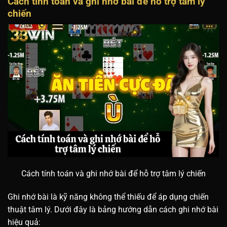
Cách tính toán và ghi nhớ bài để hỗ trợ tâm lý
chiến
Cách tính toán và ghi nhớ bài để hỗ trợ tâm lý chiến
Ghi nhớ bài là kỹ năng không thể thiếu để áp dụng chiến
thuật tâm lý. Dưới đây là bảng hướng dẫn cách ghi nhớ bài
hiệu quả: