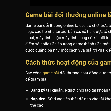
Game bài đổi thưởng online là
Game bài đổi thưởng online là các trò chơi trực t
hoặc các trò như tài xỉu, bắn cá, nổ hũ, được tổ 
thoại, máy tính hoặc máy tính bảng có kết nối int
điểm số hoặc tiền ảo trong game thành tiền mặt, 
được quảng bá như một cách vừa giải trí vừa kiếm
Cách thức hoạt động của gam
Các cổng
game bài
đổi thưởng hoạt động dựa trê
để tham gia:
Đăng ký tài khoản:
Người chơi tạo tài khoản t
Nạp tiền:
Sử dụng tiền thật để nạp vào tài k
thẻ cào.