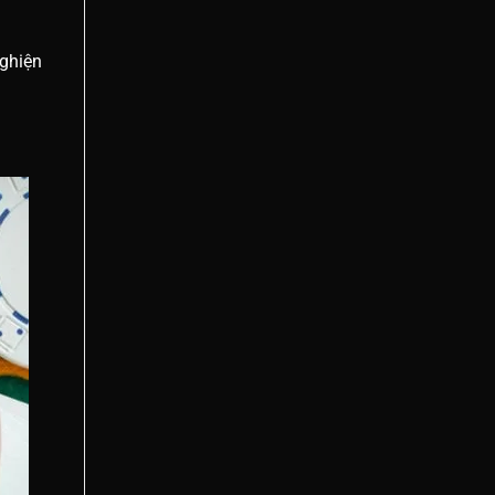
nghiện