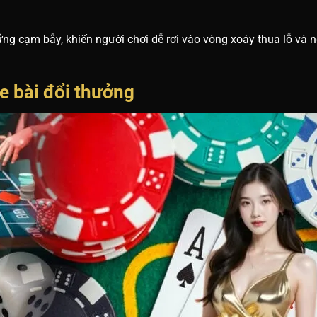
ng cạm bẫy, khiến người chơi dễ rơi vào vòng xoáy thua lỗ và 
me bài đổi thưởng