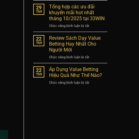
mãi
hợp
hot
Tổng hợp các ưu đãi
29
các
nhất
Th9
khuyến mãi hot nhất
ưu
tháng
tháng 10/2025 tại 33WIN
đãi
12/2025
Chức năng bình luận bị tắt
ở
khuyến
tại
Tổng
mãi
33win
hợp
hot
Review Sách Dạy Value
22
các
nhất
Th9
Betting Hay Nhất Cho
ưu
tháng
Người Mới
đãi
11/2025
Chức năng bình luận bị tắt
ở
khuyến
tại
Review
mãi
33Win
Sách
hot
Áp Dụng Value Betting
22
Dạy
nhất
Th9
Hiệu Quả Như Thế Nào?
Value
tháng
Chức năng bình luận bị tắt
ở
Betting
10/2025
Áp
Hay
tại
Dụng
Nhất
33WIN
Value
Cho
Betting
Người
Hiệu
Mới
Quả
Như
Thế
Nào?