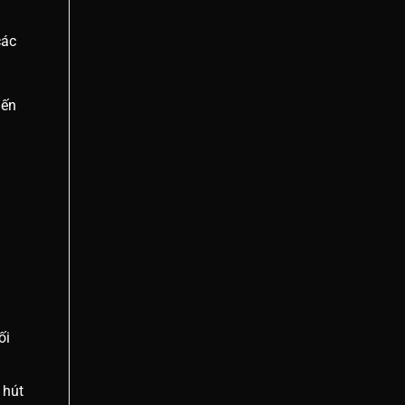
các
iến
ối
 hút