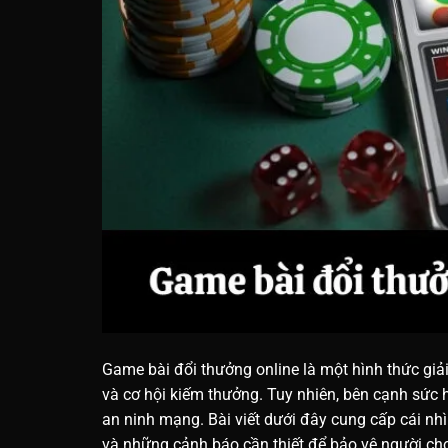
Game bài đổi thưởng online là một hình thức giải 
và cơ hội kiếm thưởng. Tuy nhiên, bên cạnh sức hấ
an ninh mạng. Bài viết dưới đây cung cấp cái nh
và những cảnh báo cần thiết để bảo vệ người chơ