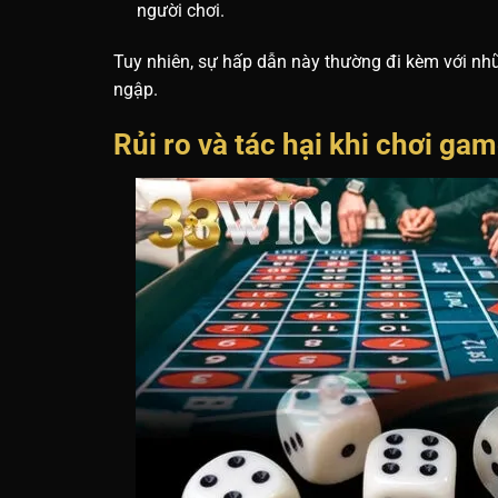
người chơi.
Tuy nhiên, sự hấp dẫn này thường đi kèm với nhữ
ngập.
Rủi ro và tác hại khi chơi ga