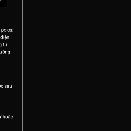
 poker,
 điện
g từ
hường
ớc sau
ử hoặc