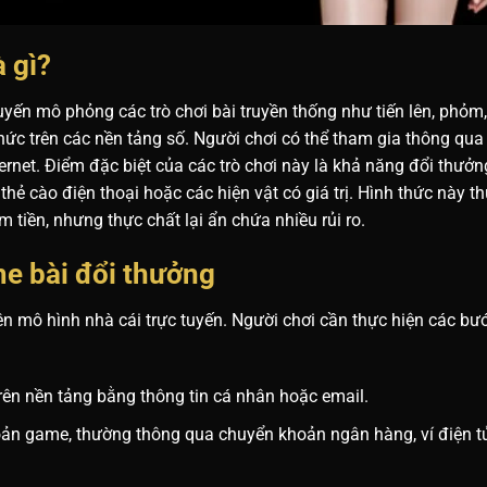
 gì?
uyến mô phỏng các trò chơi bài truyền thống như tiến lên, phỏm,
chức trên các nền tảng số. Người chơi có thể tham gia thông qua
ernet. Điểm đặc biệt của các trò chơi này là khả năng đổi thưởn
thẻ cào điện thoại hoặc các hiện vật có giá trị. Hình thức này t
 tiền, nhưng thực chất lại ẩn chứa nhiều rủi ro.
e bài đổi thưởng
n mô hình nhà cái trực tuyến. Người chơi cần thực hiện các bư
rên nền tảng bằng thông tin cá nhân hoặc email.
hoản game, thường thông qua chuyển khoản ngân hàng, ví điện t