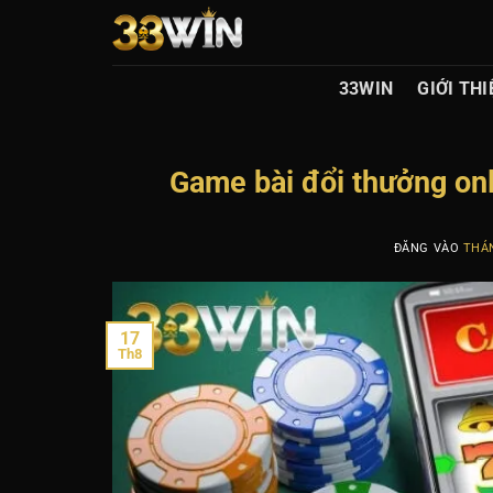
Bỏ
qua
nội
33WIN
GIỚI THI
dung
Game bài đổi thưởng onli
ĐĂNG VÀO
THÁN
17
Th8