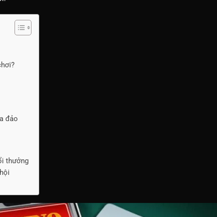
chơi?
ừa đảo
ổi thưởng
hội