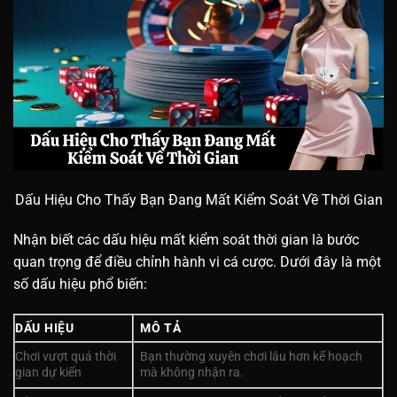
Dấu Hiệu Cho Thấy Bạn Đang Mất Kiểm Soát Về Thời Gian
Nhận biết các dấu hiệu mất kiểm soát thời gian là bước
quan trọng để điều chỉnh hành vi cá cược. Dưới đây là một
số dấu hiệu phổ biến:
DẤU HIỆU
MÔ TẢ
Chơi vượt quá thời
Bạn thường xuyên chơi lâu hơn kế hoạch
gian dự kiến
mà không nhận ra.