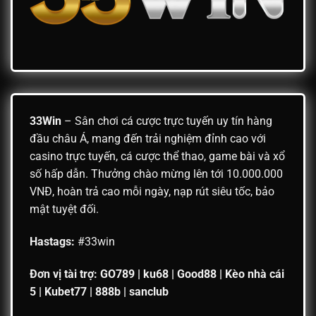
33Win
– Sân chơi cá cược trực tuyến uy tín hàng
đầu châu Á, mang đến trải nghiệm đỉnh cao với
casino trực tuyến, cá cược thể thao, game bài và xổ
số hấp dẫn. Thưởng chào mừng lên tới 10.000.000
VNĐ, hoàn trả cao mỗi ngày, nạp rút siêu tốc, bảo
mật tuyệt đối.
Hastags:
#33win
Đơn vị tài trợ:
GO789
|
ku68
|
Good88
|
Kèo nhà cái
5
|
Kubet77
|
888b
|
sanclub