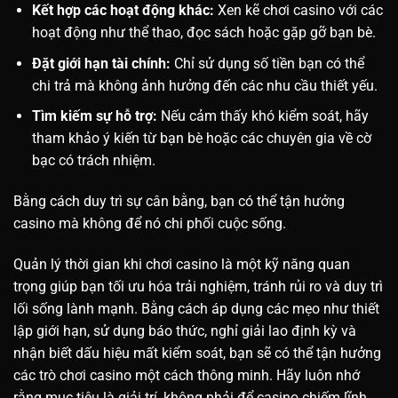
Kết hợp các hoạt động khác:
Xen kẽ chơi casino với các
hoạt động như thể thao, đọc sách hoặc gặp gỡ bạn bè.
Đặt giới hạn tài chính:
Chỉ sử dụng số tiền bạn có thể
chi trả mà không ảnh hưởng đến các nhu cầu thiết yếu.
Tìm kiếm sự hỗ trợ:
Nếu cảm thấy khó kiểm soát, hãy
tham khảo ý kiến từ bạn bè hoặc các chuyên gia về cờ
bạc có trách nhiệm.
Bằng cách duy trì sự cân bằng, bạn có thể tận hưởng
casino mà không để nó chi phối cuộc sống.
Quản lý thời gian khi chơi casino là một kỹ năng quan
trọng giúp bạn tối ưu hóa trải nghiệm, tránh rủi ro và duy trì
lối sống lành mạnh. Bằng cách áp dụng các mẹo như thiết
lập giới hạn, sử dụng báo thức, nghỉ giải lao định kỳ và
nhận biết dấu hiệu mất kiểm soát, bạn sẽ có thể tận hưởng
các trò chơi casino một cách thông minh. Hãy luôn nhớ
rằng mục tiêu là giải trí, không phải để casino chiếm lĩnh