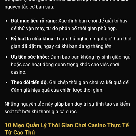
nguyên tắc cơ bản sau:
Đặt mục tiêu rõ ràng:
Xác định bạn chơi để giải trí hay
để thử vận may, từ đó phân bổ thời gian phù hợp.
Kỷ luật là chìa khóa:
Tuân thủ nghiêm ngặt giới hạn thời
gian đã đặt ra, ngay cả khi bạn đang thắng lớn.
Ưu tiên sức khỏe:
Đảm bảo bạn không hy sinh giấc ngủ
hoặc các hoạt động quan trọng khác cho việc chơi
casino.
Theo dõi tiến độ:
Ghi chép thời gian chơi và kết quả để
đánh giá hiệu quả của chiến lược thời gian.
Những nguyên tắc này giúp bạn duy trì sự tỉnh táo và kiểm
soát tốt hơn khi tham gia cá cược.
10 Mẹo Quản Lý Thời Gian Chơi Casino Thực Tế
Từ Cao Thủ