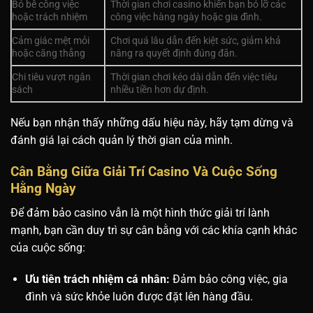
Bỏ bê công việc
Thời gian chơi casino khiến bạn bỏ lỡ các
hoặc trách nhiệm
công việc hàng ngày hoặc gia đình.
Cảm giác mệt mỏi
Chơi quá lâu dẫn đến kiệt sức, giảm khả
hoặc căng thẳng
năng ra quyết định đúng đắn.
Chi tiêu vượt ngân
Thời gian chơi kéo dài dẫn đến việc tiêu
sách
nhiều tiền hơn dự định.
Nếu bạn nhận thấy những dấu hiệu này, hãy tạm dừng và
đánh giá lại cách quản lý thời gian của mình.
Cân Bằng Giữa Giải Trí Casino Và Cuộc Sống
Hằng Ngày
Để đảm bảo casino vẫn là một hình thức giải trí lành
mạnh, bạn cần duy trì sự cân bằng với các khía cạnh khác
của cuộc sống:
Ưu tiên trách nhiệm cá nhân:
Đảm bảo công việc, gia
đình và sức khỏe luôn được đặt lên hàng đầu.