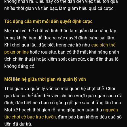
không nhận ra. Điều này có thể dẫn đến việc tiêu tốn quá
nhiều thời gian và tiền bạc, làm giảm hiệu quả cá cược.
Tác động của mệt mỏi đến quyết định cược
Mệt mỏi về thể chất và tinh thần làm giảm khả năng tập
trung, khiến bạn dễ đưa ra các quyết định cược sai lầm.
Khi chơi quá lâu, đặc biệt trong các trò như
các biến thể
poker online
hoặc roulette, bạn có thể mất khả năng phân
tích chiến thuật hoặc kiểm soát cảm xúc, dẫn đến thua lỗ
không đáng có.
Mối liên hệ giữa thời gian và quản lý vốn
Thời gian và quản lý vốn có mối quan hệ chặt chẽ. Chơi
quá lâu có thể dẫn đến việc chi tiêu vượt quá ngân sách đã
định, đặc biệt nếu bạn cố gắng gỡ gạc sau những lần thua.
Một kế hoạch thời gian rõ ràng giúp bạn tuân thủ
nguyên
tắc chơi cờ bạc trực tuyến
, đảm bảo bạn không tiêu quá số
tiền đã dự trù.