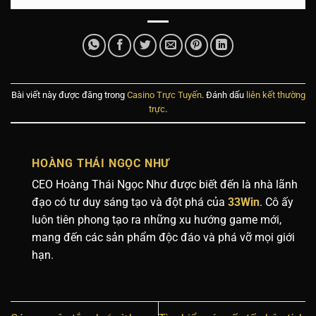
Bài viết này được đăng trong
Casino Trực Tuyến
. Đánh dấu
liên kết thường
trực
.
HOÀNG THÁI NGỌC NHƯ
CEO Hoàng Thái Ngọc Như được biết đến là nhà lãnh
đạo có tư duy sáng tạo và đột phá của
33Win
. Cô ấy
luôn tiên phong tạo ra những xu hướng game mới,
mang đến các sản phẩm độc đáo và phá vỡ mọi giới
hạn.