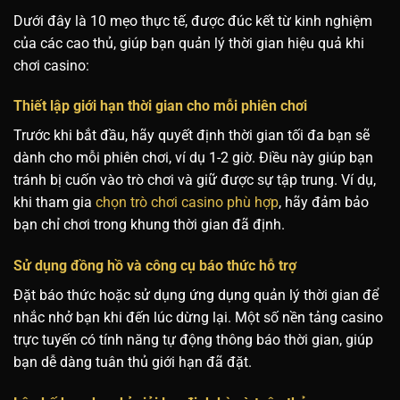
Dưới đây là 10 mẹo thực tế, được đúc kết từ kinh nghiệm
của các cao thủ, giúp bạn quản lý thời gian hiệu quả khi
chơi casino:
Thiết lập giới hạn thời gian cho mỗi phiên chơi
Trước khi bắt đầu, hãy quyết định thời gian tối đa bạn sẽ
dành cho mỗi phiên chơi, ví dụ 1-2 giờ. Điều này giúp bạn
tránh bị cuốn vào trò chơi và giữ được sự tập trung. Ví dụ,
khi tham gia
chọn trò chơi casino phù hợp
, hãy đảm bảo
bạn chỉ chơi trong khung thời gian đã định.
Sử dụng đồng hồ và công cụ báo thức hỗ trợ
Đặt báo thức hoặc sử dụng ứng dụng quản lý thời gian để
nhắc nhở bạn khi đến lúc dừng lại. Một số nền tảng casino
trực tuyến có tính năng tự động thông báo thời gian, giúp
bạn dễ dàng tuân thủ giới hạn đã đặt.