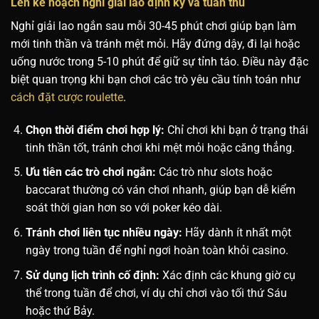
Lên kế hoạch nghỉ giải lao định kỳ và tuân thủ
Nghỉ giải lao ngắn sau mỗi 30-45 phút chơi giúp bạn làm
mới tinh thần và tránh mệt mỏi. Hãy đứng dậy, đi lại hoặc
uống nước trong 5-10 phút để giữ sự tỉnh táo. Điều này đặc
biệt quan trọng khi bạn chơi các trò yêu cầu tính toán như
cách đặt cược roulette
.
Chọn thời điểm chơi hợp lý:
Chỉ chơi khi bạn ở trạng thái
tinh thần tốt, tránh chơi khi mệt mỏi hoặc căng thẳng.
Ưu tiên các trò chơi ngắn:
Các trò như slots hoặc
baccarat thường có ván chơi nhanh, giúp bạn dễ kiểm
soát thời gian hơn so với poker kéo dài.
Tránh chơi liên tục nhiều ngày:
Hãy dành ít nhất một
ngày trong tuần để nghỉ ngơi hoàn toàn khỏi casino.
Sử dụng lịch trình cố định:
Xác định các khung giờ cụ
thể trong tuần để chơi, ví dụ chỉ chơi vào tối thứ Sáu
hoặc thứ Bảy.