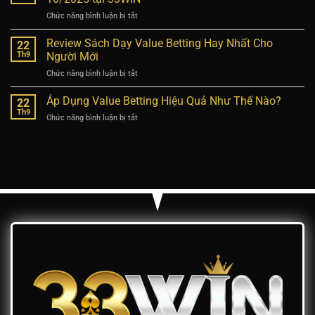
ưu
nhất
Chức năng bình luận bị tắt
ở
đãi
tháng
Tổng
khuyến
12/2025
hợp
Review Sách Dạy Value Betting Hay Nhất Cho
mãi
22
tại
các
hot
Th9
Người Mới
33win
ưu
nhất
Chức năng bình luận bị tắt
ở
đãi
tháng
Review
khuyến
11/2025
Sách
Áp Dụng Value Betting Hiệu Quả Như Thế Nào?
mãi
22
tại
Dạy
hot
Th9
33Win
Chức năng bình luận bị tắt
ở
Value
nhất
Áp
Betting
tháng
Dụng
Hay
10/2025
Value
Nhất
tại
Betting
Cho
33WIN
Hiệu
Người
Quả
Mới
Như
Thế
Nào?