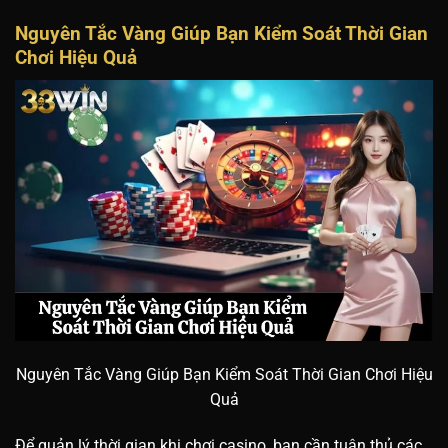
Nguyên Tắc Vàng Giúp Bạn Kiểm Soát Thời Gian
Chơi Hiệu Quả
Nguyên Tắc Vàng Giúp Bạn Kiểm Soát Thời Gian Chơi Hiệu
Quả
Để quản lý thời gian khi chơi casino, bạn cần tuân thủ các