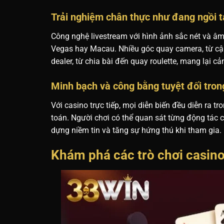
Trải nghiệm chân thực như đang ngồi t
Công nghệ livestream với hình ảnh sắc nét và â
Vegas hay Macau. Nhiều góc quay camera, từ cận
dealer, từ chia bài đến quay roulette, mang lại cả
Minh bạch và công bằng tuyệt đối tron
Với casino trực tiếp, mọi diễn biến đều diễn ra 
toán. Người chơi có thể quan sát từng động tác 
dựng niềm tin và tăng sự hứng thú khi tham gia.
Khám phá các trò chơi casino