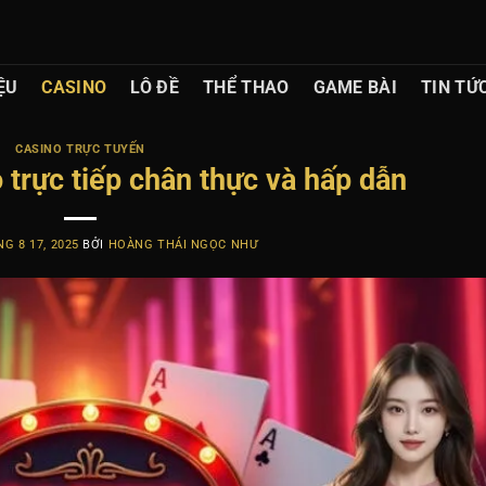
ỆU
CASINO
LÔ ĐỀ
THỂ THAO
GAME BÀI
TIN TỨ
CASINO TRỰC TUYẾN
 trực tiếp chân thực và hấp dẫn
G 8 17, 2025
BỞI
HOÀNG THÁI NGỌC NHƯ