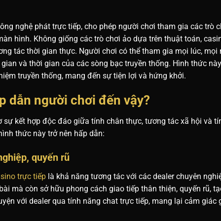
ông nghệ phát trực tiếp, cho phép người chơi tham gia các trò c
màn hình. Không giống các trò chơi ảo dựa trên thuật toán, casi
ương tác thời gian thực. Người chơi có thể tham gia mọi lúc, mọi 
ng gian và thời gian của các sòng bạc truyền thống. Hình thức này
hiệm truyền thống, mang đến sự tiện lợi và hứng khởi.
hấp dẫn người chơi đến vậy?
ờ sự kết hợp độc đáo giữa tính chân thực, tương tác xã hội và tí
hình thức này trở nên hấp dẫn:
nghiệp, quyến rũ
sino trực tiếp
là khả năng tương tác với các dealer chuyên nghi
bài mà còn sở hữu phong cách giao tiếp thân thiện, quyến rũ, t
uyện với dealer qua tính năng chat trực tiếp, mang lại cảm giác